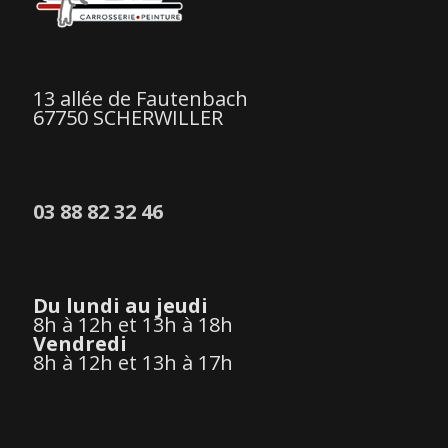
13 allée de Fautenbach
67750 SCHERWILLER
03 88 82 32 46
Du lundi au jeudi
8h à 12h et 13h à 18h
Vendredi
8h à 12h et 13h à 17h