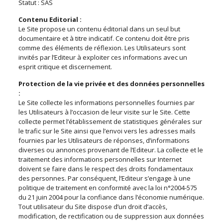
Statut : SAS
Contenu Editorial :
Le Site propose un contenu éditorial dans un seul but
documentaire et à titre indicatif. Ce contenu doit être pris
comme des éléments de réflexion. Les Utilisateurs sont
invités par l’Editeur à exploiter ces informations avec un
esprit critique et discernement.
Protection de la vie privée et des données personnelles
:
Le Site collecte les informations personnelles fournies par
les Utilisateurs à l’occasion de leur visite sur le Site. Cette
collecte permet l’établissement de statistiques générales sur
le trafic sur le Site ainsi que l’envoi vers les adresses mails
fournies par les Utilisateurs de réponses, d’informations
diverses ou annonces provenant de l’Editeur. La collecte et le
traitement des informations personnelles sur Internet
doivent se faire dans le respect des droits fondamentaux
des personnes. Par conséquent, l’Editeur s’engage à une
politique de traitement en conformité avec la loi n°2004-575
du 21 juin 2004 pour la confiance dans l’économie numérique.
Tout utilisateur du Site dispose d’un droit d’accès,
modification, de rectification ou de suppression aux données