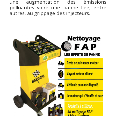
une augmentation des émissions
polluantes voire une panne liée, entre
autres, au grippage des injecteurs.