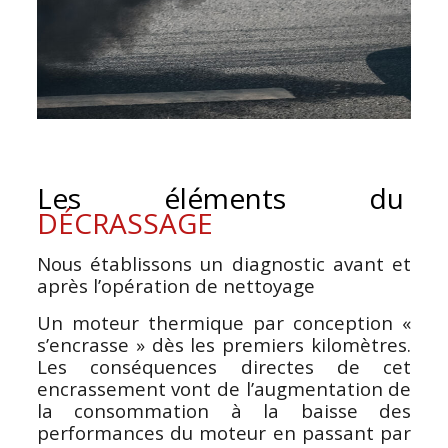
Les éléments du
DÉCRASSAGE
Nous établissons un diagnostic avant et
après l’opération de nettoyage
Un moteur thermique par conception «
s’encrasse » dès les premiers kilomètres.
Les conséquences directes de cet
encrassement vont de l’augmentation de
la consommation à la baisse des
performances du moteur en passant par