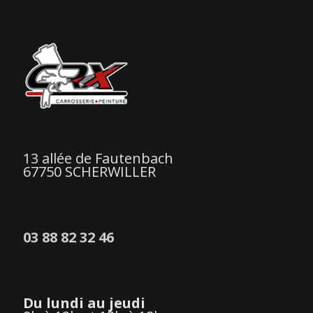
13 allée de Fautenbach
67750 SCHERWILLER
03 88 82 32 46
Du lundi au jeudi