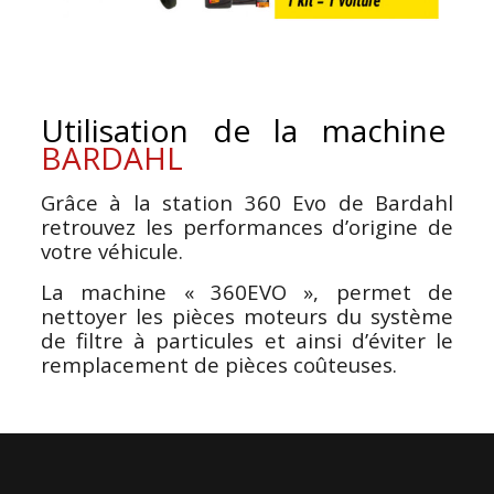
Utilisation de la machine
BARDAHL
Grâce à la station 360 Evo de Bardahl
retrouvez les performances d’origine de
votre véhicule.
La machine « 360EVO », permet de
nettoyer les pièces moteurs du système
de filtre à particules et ainsi d’éviter le
remplacement de pièces coûteuses.