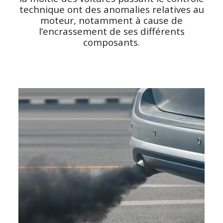
technique ont des anomalies relatives au
moteur, notamment à cause de
l’encrassement de ses différents
composants.