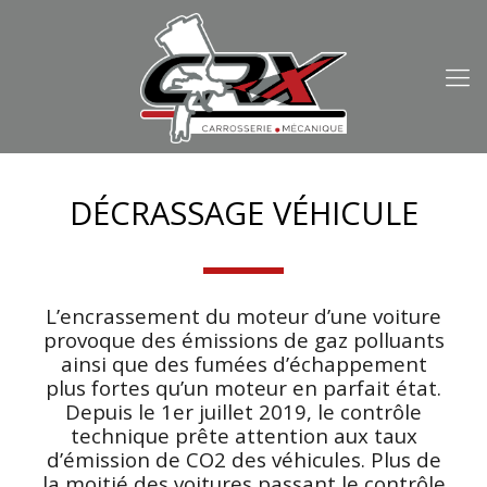
DÉCRASSAGE VÉHICULE
L’encrassement du moteur d’une voiture
provoque des émissions de gaz polluants
ainsi que des fumées d’échappement
plus fortes qu’un moteur en parfait état.
Depuis le 1er juillet 2019, le contrôle
technique prête attention aux taux
d’émission de CO2 des véhicules. Plus de
la moitié des voitures passant le contrôle