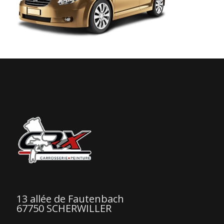
13 allée de Fautenbach
67750 SCHERWILLER